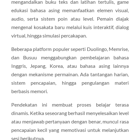
mengandalkan buku teks dan latihan tertulis, game
edukasi bahasa asing memanfaatkan elemen visual,
audio, serta sistem poin atau level. Pemain diajak
mengenal kosakata baru melalui kuis interaktif, dialog
virtual, hingga simulasi percakapan.
Beberapa platform populer seperti
Duolingo
,
Memrise
,
dan
Busuu
menggabungkan pembelajaran bahasa
Inggris, Jepang, Korea, atau bahasa asing lainnya
dengan mekanisme permainan. Ada tantangan harian,
sistem pencapaian, hingga pengulangan materi
berbasis memori.
Pendekatan ini membuat proses belajar terasa
dinamis. Ketika seseorang berhasil menyelesaikan level
atau menjawab pertanyaan dengan benar, muncul rasa
pencapaian kecil yang memotivasi untuk melanjutkan
sesi berikutnya.