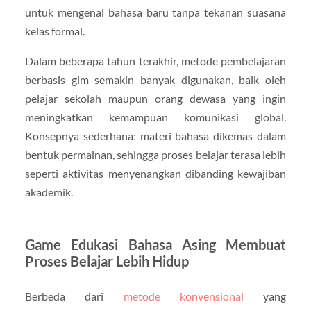
untuk mengenal bahasa baru tanpa tekanan suasana
kelas formal.
Dalam beberapa tahun terakhir, metode pembelajaran
berbasis gim semakin banyak digunakan, baik oleh
pelajar sekolah maupun orang dewasa yang ingin
meningkatkan kemampuan komunikasi global.
Konsepnya sederhana: materi bahasa dikemas dalam
bentuk permainan, sehingga proses belajar terasa lebih
seperti aktivitas menyenangkan dibanding kewajiban
akademik.
Game Edukasi Bahasa Asing Membuat
Proses Belajar Lebih Hidup
Berbeda dari
metode konvensional
yang