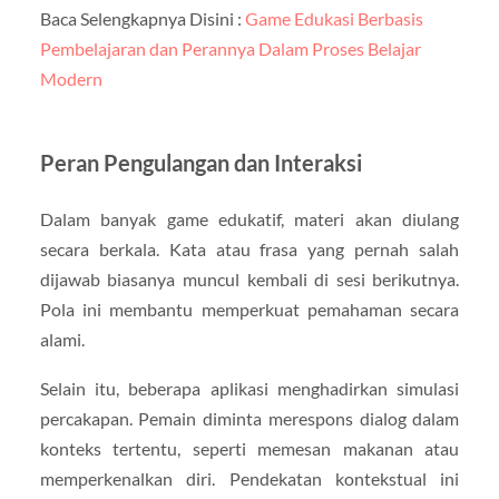
Baca Selengkapnya Disini :
Game Edukasi Berbasis
Pembelajaran dan Perannya Dalam Proses Belajar
Modern
Peran Pengulangan dan Interaksi
Dalam banyak game edukatif, materi akan diulang
secara berkala. Kata atau frasa yang pernah salah
dijawab biasanya muncul kembali di sesi berikutnya.
Pola ini membantu memperkuat pemahaman secara
alami.
Selain itu, beberapa aplikasi menghadirkan simulasi
percakapan. Pemain diminta merespons dialog dalam
konteks tertentu, seperti memesan makanan atau
memperkenalkan diri. Pendekatan kontekstual ini