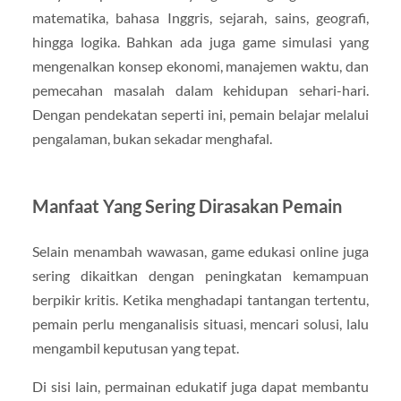
matematika, bahasa Inggris, sejarah, sains, geografi,
hingga logika. Bahkan ada juga game simulasi yang
mengenalkan konsep ekonomi, manajemen waktu, dan
pemecahan masalah dalam kehidupan sehari-hari.
Dengan pendekatan seperti ini, pemain belajar melalui
pengalaman, bukan sekadar menghafal.
Manfaat Yang Sering Dirasakan Pemain
Selain menambah wawasan, game edukasi online juga
sering dikaitkan dengan peningkatan kemampuan
berpikir kritis. Ketika menghadapi tantangan tertentu,
pemain perlu menganalisis situasi, mencari solusi, lalu
mengambil keputusan yang tepat.
Di sisi lain, permainan edukatif juga dapat membantu