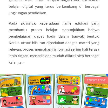
belajar digital yang terus berkembang di berbagai
lingkungan pendidikan.
Pada akhirnya, keberadaan game edukasi yang
membantu proses belajar menunjukkan bahwa
pembelajaran dapat hadir dalam banyak bentuk.
Ketika unsur hiburan dipadukan dengan materi yang
relevan, proses memahami informasi sering kali terasa
lebih ringan, menarik, dan mudah diikuti oleh berbagai
kalangan.
STICKY POST