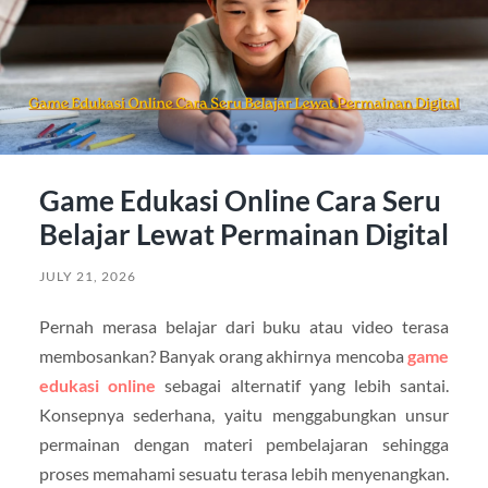
Game Edukasi Online Cara Seru
Belajar Lewat Permainan Digital
JULY 21, 2026
Pernah merasa belajar dari buku atau video terasa
membosankan? Banyak orang akhirnya mencoba
game
edukasi online
sebagai alternatif yang lebih santai.
Konsepnya sederhana, yaitu menggabungkan unsur
permainan dengan materi pembelajaran sehingga
proses memahami sesuatu terasa lebih menyenangkan.