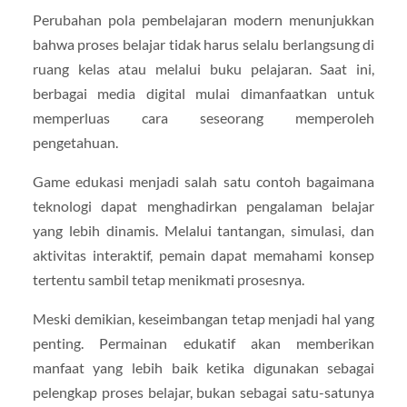
Perubahan pola pembelajaran modern menunjukkan
bahwa proses belajar tidak harus selalu berlangsung di
ruang kelas atau melalui buku pelajaran. Saat ini,
berbagai media digital mulai dimanfaatkan untuk
memperluas cara seseorang memperoleh
pengetahuan.
Game edukasi menjadi salah satu contoh bagaimana
teknologi dapat menghadirkan pengalaman belajar
yang lebih dinamis. Melalui tantangan, simulasi, dan
aktivitas interaktif, pemain dapat memahami konsep
tertentu sambil tetap menikmati prosesnya.
Meski demikian, keseimbangan tetap menjadi hal yang
penting. Permainan edukatif akan memberikan
manfaat yang lebih baik ketika digunakan sebagai
pelengkap proses belajar, bukan sebagai satu-satunya