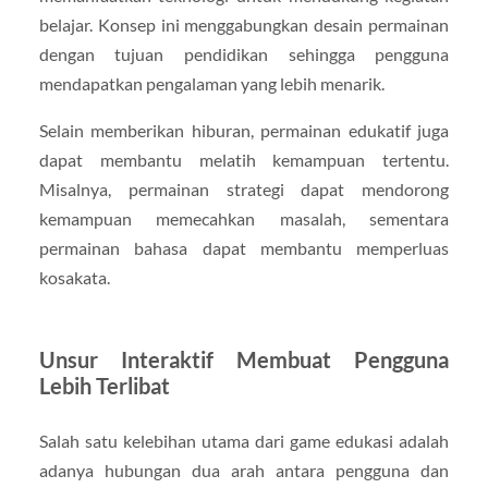
belajar. Konsep ini menggabungkan desain permainan
dengan tujuan pendidikan sehingga pengguna
mendapatkan pengalaman yang lebih menarik.
Selain memberikan hiburan, permainan edukatif juga
dapat membantu melatih kemampuan tertentu.
Misalnya, permainan strategi dapat mendorong
kemampuan memecahkan masalah, sementara
permainan bahasa dapat membantu memperluas
kosakata.
Unsur Interaktif Membuat Pengguna
Lebih Terlibat
Salah satu kelebihan utama dari game edukasi adalah
adanya hubungan dua arah antara pengguna dan