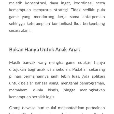
melatih konsentrasi, daya ingat, koordinasi, serta
kemampuan menyusun strategi. Tidak sedikit pula
game yang mendorong kerja sama antarpemain
sehingga keterampilan komunikasi ikut berkembang
secara alami.
Bukan Hanya Untuk Anak-Anak
Masih banyak yang mengira game edukasi hanya
ditujukan bagi anak usia sekolah. Padahal, sekarang
pilihan permainannya jauh lebih luas. Ada aplikasi
untuk belajar bahasa asing, mengenal pemrograman,
memahami dunia bisnis, hingga meningkatkan
kemampuan berpikir logis.
Orang dewasa pun mulai memanfaatkan permainan