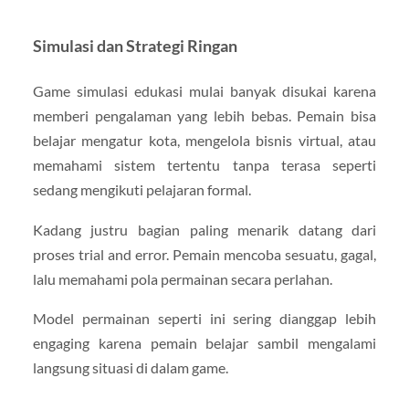
Simulasi dan Strategi Ringan
Game simulasi edukasi mulai banyak disukai karena
memberi pengalaman yang lebih bebas. Pemain bisa
belajar mengatur kota, mengelola bisnis virtual, atau
memahami sistem tertentu tanpa terasa seperti
sedang mengikuti pelajaran formal.
Kadang justru bagian paling menarik datang dari
proses trial and error. Pemain mencoba sesuatu, gagal,
lalu memahami pola permainan secara perlahan.
Model permainan seperti ini sering dianggap lebih
engaging karena pemain belajar sambil mengalami
langsung situasi di dalam game.