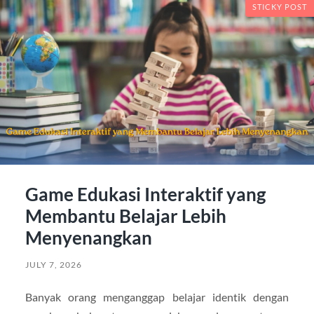
STICKY POST
Game Edukasi Interaktif yang
Membantu Belajar Lebih
Menyenangkan
JULY 7, 2026
Banyak orang menganggap belajar identik dengan