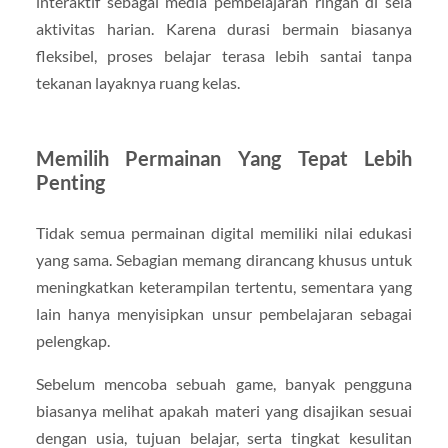
interaktif sebagai media pembelajaran ringan di sela
aktivitas harian. Karena durasi bermain biasanya
fleksibel, proses belajar terasa lebih santai tanpa
tekanan layaknya ruang kelas.
Memilih Permainan Yang Tepat Lebih
Penting
Tidak semua permainan digital memiliki nilai edukasi
yang sama. Sebagian memang dirancang khusus untuk
meningkatkan keterampilan tertentu, sementara yang
lain hanya menyisipkan unsur pembelajaran sebagai
pelengkap.
Sebelum mencoba sebuah game, banyak pengguna
biasanya melihat apakah materi yang disajikan sesuai
dengan usia, tujuan belajar, serta tingkat kesulitan