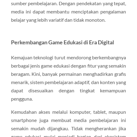
sumber pembelajaran. Dengan pendekatan yang tepat,
media ini dapat membantu menciptakan pengalaman
belajar yang lebih variatif dan tidak monoton.
Perkembangan Game Edukasi di Era Digital
Kemajuan teknologi turut mendorong berkembangnya
berbagai jenis game edukasi dengan fitur yang semakin
beragam. Kini, banyak permainan menghadirkan grafis
menarik, sistem pembelajaran adaptif, dan konten yang
dapat disesuaikan dengan tingkat kemampuan
pengguna.
Kemudahan akses melalui komputer, tablet, maupun
smartphone juga membuat media pembelajaran ini
semakin mudah dijangkau. Tidak mengherankan jika
game edukasi mulai menjadi bagian dari ekosistem