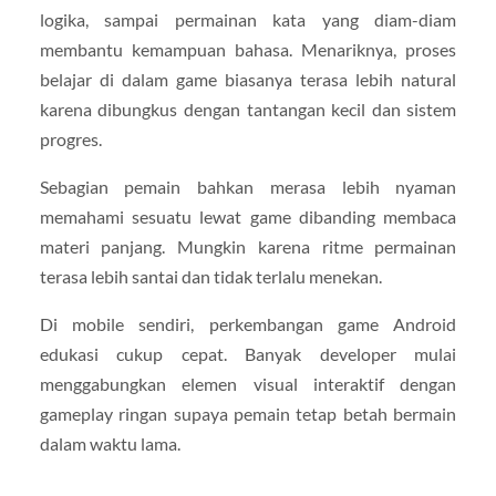
logika, sampai permainan kata yang diam-diam
membantu kemampuan bahasa. Menariknya, proses
belajar di dalam game biasanya terasa lebih natural
karena dibungkus dengan tantangan kecil dan sistem
progres.
Sebagian pemain bahkan merasa lebih nyaman
memahami sesuatu lewat game dibanding membaca
materi panjang. Mungkin karena ritme permainan
terasa lebih santai dan tidak terlalu menekan.
Di mobile sendiri, perkembangan game Android
edukasi cukup cepat. Banyak developer mulai
menggabungkan elemen visual interaktif dengan
gameplay ringan supaya pemain tetap betah bermain
dalam waktu lama.