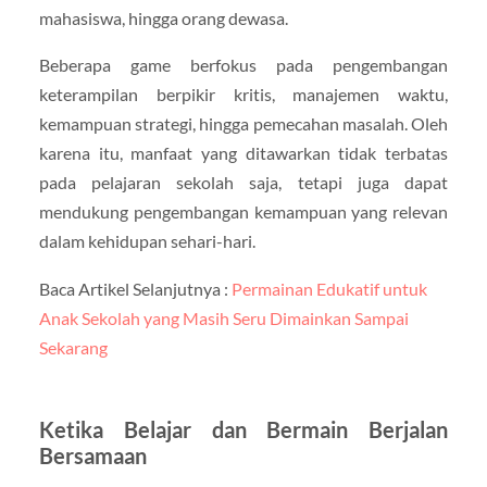
mahasiswa, hingga orang dewasa.
Beberapa game berfokus pada pengembangan
keterampilan berpikir kritis, manajemen waktu,
kemampuan strategi, hingga pemecahan masalah. Oleh
karena itu, manfaat yang ditawarkan tidak terbatas
pada pelajaran sekolah saja, tetapi juga dapat
mendukung pengembangan kemampuan yang relevan
dalam kehidupan sehari-hari.
Baca Artikel Selanjutnya :
Permainan Edukatif untuk
Anak Sekolah yang Masih Seru Dimainkan Sampai
Sekarang
Ketika Belajar dan Bermain Berjalan
Bersamaan