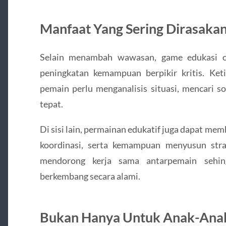
Manfaat Yang Sering Dirasaka
Selain menambah wawasan, game edukasi on
peningkatan kemampuan berpikir kritis. Ket
pemain perlu menganalisis situasi, mencari s
tepat.
Di sisi lain, permainan edukatif juga dapat mem
koordinasi, serta kemampuan menyusun stra
mendorong kerja sama antarpemain sehing
berkembang secara alami.
Bukan Hanya Untuk Anak-Ana