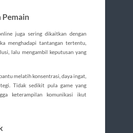
n Pemain
line juga sering dikaitkan dengan
ika menghadapi tantangan tertentu,
olusi, lalu mengambil keputusan yang
bantu melatih konsentrasi, daya ingat,
tegi. Tidak sedikit pula game yang
ga keterampilan komunikasi ikut
k