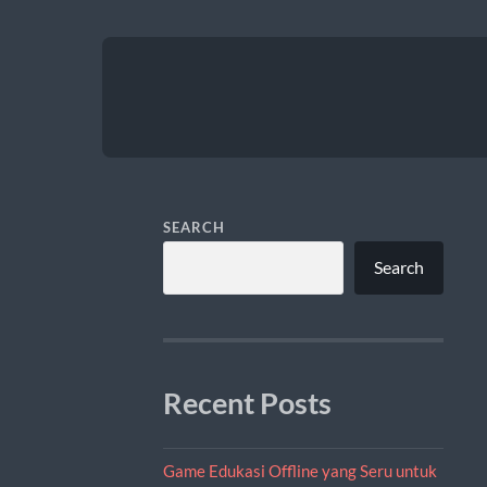
SEARCH
Search
Recent Posts
Game Edukasi Offline yang Seru untuk