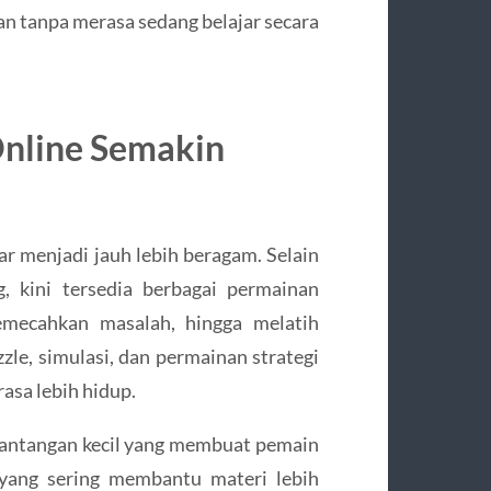
 tanpa merasa sedang belajar secara
nline Semakin
 menjadi jauh lebih beragam. Selain
, kini tersedia berbagai permainan
emecahkan masalah, hingga melatih
uzzle, simulasi, dan permainan strategi
asa lebih hidup.
tantangan kecil yang membuat pemain
 yang sering membantu materi lebih