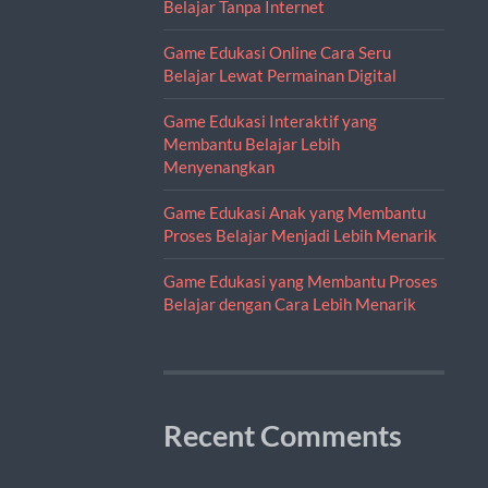
Belajar Tanpa Internet
Game Edukasi Online Cara Seru
Belajar Lewat Permainan Digital
Game Edukasi Interaktif yang
Membantu Belajar Lebih
Menyenangkan
Game Edukasi Anak yang Membantu
Proses Belajar Menjadi Lebih Menarik
Game Edukasi yang Membantu Proses
Belajar dengan Cara Lebih Menarik
Recent Comments