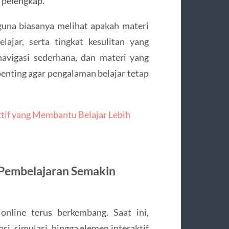
 pelengkap.
una biasanya melihat apakah materi
lajar, serta tingkat kesulitan yang
avigasi sederhana, dan materi yang
enting agar pengalaman belajar tetap
tif yang Membantu Belajar Lebih
Pembelajaran Semakin
nline terus berkembang. Saat ini,
, simulasi, hingga elemen interaktif