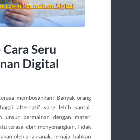
 Cara Seru
nan Digital
o terasa membosankan? Banyak orang
agai alternatif yang lebih santai.
n unsur permainan dengan materi
tu terasa lebih menyenangkan. Tidak
nakan oleh anak-anak, remaja, bahkan