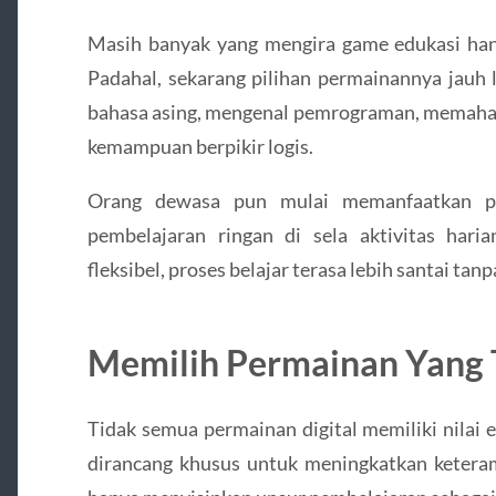
Masih banyak yang mengira game edukasi hany
Padahal, sekarang pilihan permainannya jauh l
bahasa asing, mengenal pemrograman, memaham
kemampuan berpikir logis.
Orang dewasa pun mulai memanfaatkan per
pembelajaran ringan di sela aktivitas hari
fleksibel, proses belajar terasa lebih santai tan
Memilih Permainan Yang T
Tidak semua permainan digital memiliki nilai
dirancang khusus untuk meningkatkan keteram