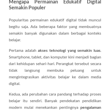
Mengapa Permainan Edukatif Digital
Semakin Populer
Popularitas permainan edukatif digital tidak muncul
begitu saja. Ada beberapa faktor yang membuatnya
semakin banyak digunakan dalam berbagai konteks
belajar.
Pertama adalah
akses teknologi yang semakin luas
.
Smartphone, tablet, dan komputer kini menjadi bagian
dari kehidupan sehari-hari. Perangkat tersebut secara
tidak langsung membuka peluang untuk
mengintegrasikan aktivitas belajar ke dalam media
digital.
Kedua, ada perubahan cara pandang terhadap proses
belajar itu sendiri. Banyak pendekatan pendidikan
modern mulai menekankan pentingnya
pengalaman