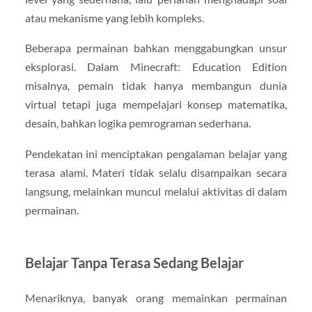
atau mekanisme yang lebih kompleks.
Beberapa permainan bahkan menggabungkan unsur
eksplorasi. Dalam
Minecraft: Education Edition
misalnya, pemain tidak hanya membangun dunia
virtual tetapi juga mempelajari konsep matematika,
desain, bahkan logika pemrograman sederhana.
Pendekatan ini menciptakan pengalaman belajar yang
terasa alami. Materi tidak selalu disampaikan secara
langsung, melainkan muncul melalui aktivitas di dalam
permainan.
Belajar Tanpa Terasa Sedang Belajar
Menariknya, banyak orang memainkan permainan