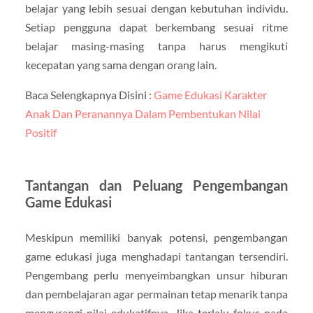
belajar yang lebih sesuai dengan kebutuhan individu.
Setiap pengguna dapat berkembang sesuai ritme
belajar masing-masing tanpa harus mengikuti
kecepatan yang sama dengan orang lain.
Baca Selengkapnya Disini :
Game Edukasi Karakter
Anak Dan Peranannya Dalam Pembentukan Nilai
Positif
Tantangan dan Peluang Pengembangan
Game Edukasi
Meskipun memiliki banyak potensi, pengembangan
game edukasi juga menghadapi tantangan tersendiri.
Pengembang perlu menyeimbangkan unsur hiburan
dan pembelajaran agar permainan tetap menarik tanpa
mengurangi nilai edukatifnya. Jika terlalu fokus pada