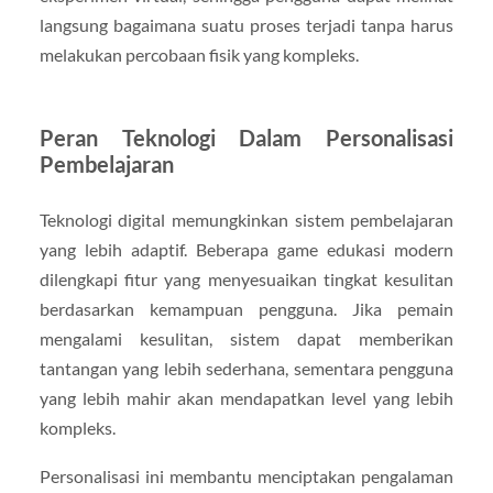
langsung bagaimana suatu proses terjadi tanpa harus
melakukan percobaan fisik yang kompleks.
Peran Teknologi Dalam Personalisasi
Pembelajaran
Teknologi digital memungkinkan sistem pembelajaran
yang lebih adaptif. Beberapa game edukasi modern
dilengkapi fitur yang menyesuaikan tingkat kesulitan
berdasarkan kemampuan pengguna. Jika pemain
mengalami kesulitan, sistem dapat memberikan
tantangan yang lebih sederhana, sementara pengguna
yang lebih mahir akan mendapatkan level yang lebih
kompleks.
Personalisasi ini membantu menciptakan pengalaman