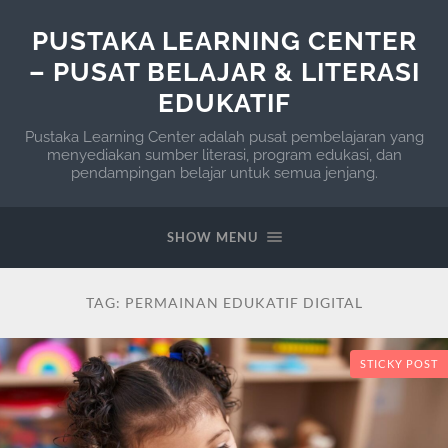
PUSTAKA LEARNING CENTER
– PUSAT BELAJAR & LITERASI
EDUKATIF
Pustaka Learning Center adalah pusat pembelajaran yang
menyediakan sumber literasi, program edukasi, dan
pendampingan belajar untuk semua jenjang.
SHOW MENU
TAG:
PERMAINAN EDUKATIF DIGITAL
STICKY POST